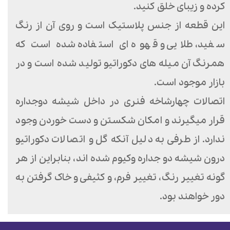
کرده و زیبای خلق کنید.
این قطعه از جنس پلاستیک است و روی آن از رنگ
سفید، طلایی و قهوه ای استفاده شده است که
همرنگ آن میله های دکوراتیو تولید شده است و در
بازار موجود است.
اتصالات چهارشاخه فنری در داخل شیشه دوجداره
قرار میگیرند و امکان شکستن و دست خوردن وجود
ندارد. از طرفی به دلیل آنکه گل و اتصالات دکوراتیو
درون شیشه دو جداره وکیوم شده اند، بنابراین از هر
گونه تغییر رنگ، تغییر فرم، و کثیفی و خاک گرفتن به
دور خواهند بود.