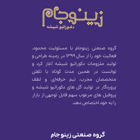
گروه صنعتی زینوجام با مسئولیت محدود،
فعالیت خود را از سال 1399 در زمینه طراحی و
تولید ملزومات دکوراتیو شیشه آغاز کرد و
توانست در همین مدت کوتاه با تلاش
متخصصان مجرب، تیم حرفه‌ای، و لطف
پروردگار در تولید گل های دکوراتیو شیشه و
پروفیل های مرغوب سهم قابل توجهی از بازار
را به خود اختصاص دهد.
گروه صنعتی زینو جام