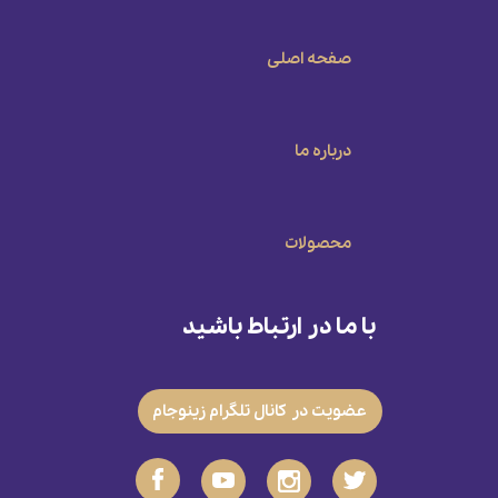
صفحه اصلی
درباره ما
محصولات
با ما در ارتباط باشید
عضویت در کانال تلگرام زینوجام