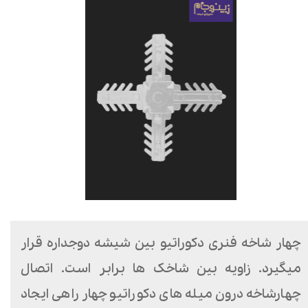
چهار شاخه فنری دکوراتیو بین شیشه دوجداره قرار
میگیرد. زاویه بین شاخک ها برابر است. اتصال
چهارشاخه درون میله های دکوراتیو چهار راهی ایجاد