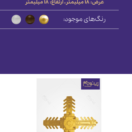
عرض: 18 میلیمتر، ارتفاع: 18 میلیمتر
رنگ‌های موجود: