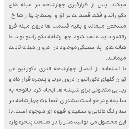
میکند. پس از قرارگیری چهارشاخه در میله های
دکوراتیو فقط قسمت براق و وسط چهار شاخ
مشخص میماند و بقیه قسمت ها درون میله فرو
رفته و دیده نمیشود. چهارشاخه دکوراتیو توسط
شانه های پلاستیکی موجود در درون میله ثابت
میمانند.
با استفاده از اتصال چهارشاخه فنری دکوراتیو می
توان گلهای دکوراتیو را درون درب و پنجره قرار داد و
زیبایی متفاوتی برای شیشه ها ایجاد کرد. باتوجه به
سلیقه و درخواست مشتری اتصالات چهارشاخه در
سه رنگ طلایی و سفید و قهوه ای موجود است. با
این محصول می توانید هنر را در صنعت پنجره وارد