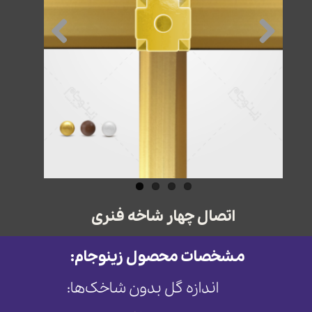
اتصال چهار شاخه فنری
مشخصات محصول زینوجام:
اندازه گل بدون شاخک‌ها: